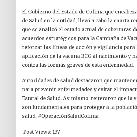
El Gobierno del Estado de Colima que encabeza 
de Salud en la entidad, llevó a cabo la cuarta 
que se analizó el estado actual de coberturas
acuerdos estratégicos para la Campaña de Va
reforzar las líneas de acción y vigilancia para
aplicación de la vacuna BCG al nacimiento y h
contra las formas graves de esta enfermedad.
Autoridades de salud destacaron que mantener
para prevenir enfermedades y evitar el impac
Estatal de Salud. Asimismo, reiteraron que la
son fundamentales para proteger a la población
salud. #OperaciónSaludColima
Post Views:
137