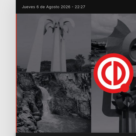
Jueves 6 de Agosto 2026 - 22:27