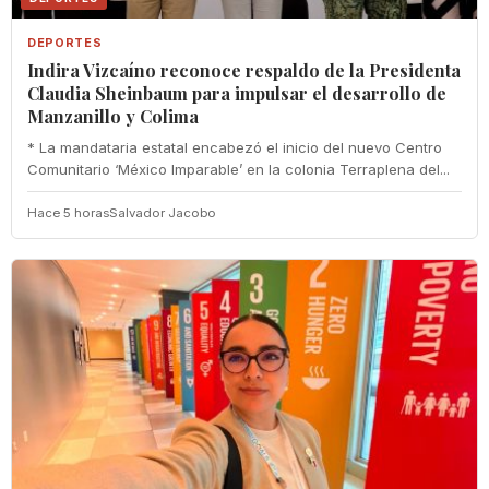
DEPORTES
Indira Vizcaíno reconoce respaldo de la Presidenta
Claudia Sheinbaum para impulsar el desarrollo de
Manzanillo y Colima
* La mandataria estatal encabezó el inicio del nuevo Centro
Comunitario ‘México Imparable’ en la colonia Terraplena del...
Hace 5 horas
Salvador Jacobo