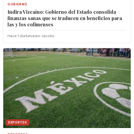
GOBIERNO
Indira Vizcaíno: Gobierno del Estado consolida
finanzas sanas que se traducen en beneficios para
las y los colimenses
Hace 1 dia
Salvador Jacobo
DEPORTES