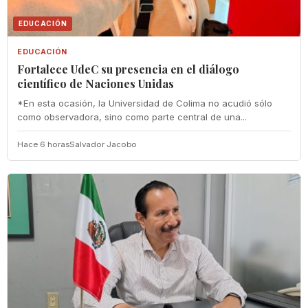
EDUCACIÓN
EDUCACIÓN
Fortalece UdeC su presencia en el diálogo
científico de Naciones Unidas
*En esta ocasión, la Universidad de Colima no acudió sólo
como observadora, sino como parte central de una...
Hace 6 horas
Salvador Jacobo