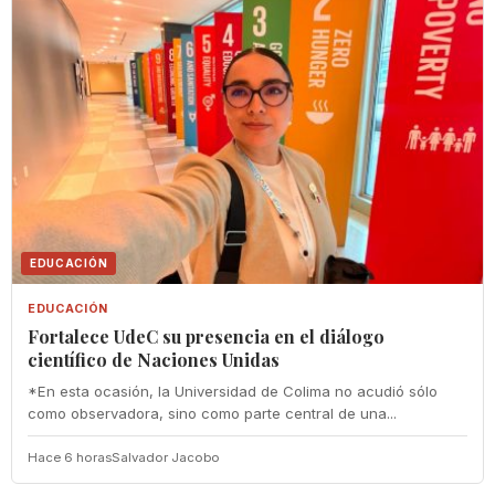
EDUCACIÓN
EDUCACIÓN
Fortalece UdeC su presencia en el diálogo
científico de Naciones Unidas
*En esta ocasión, la Universidad de Colima no acudió sólo
como observadora, sino como parte central de una...
Hace 6 horas
Salvador Jacobo