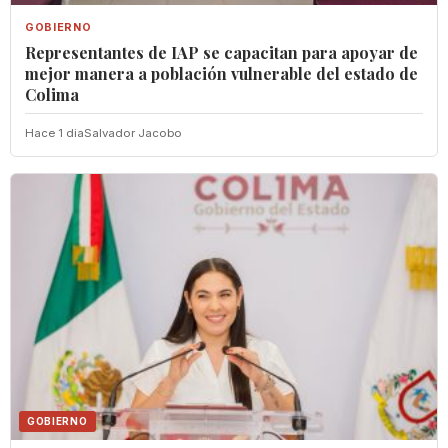
GOBIERNO
Representantes de IAP se capacitan para apoyar de
mejor manera a población vulnerable del estado de
Colima
Hace 1 dia
Salvador Jacobo
GOBIERNO