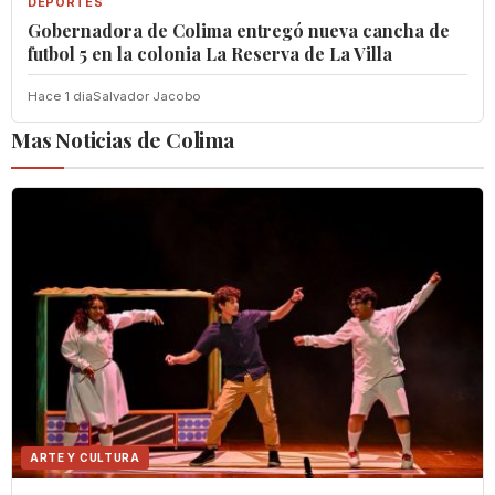
DEPORTES
Gobernadora de Colima entregó nueva cancha de
futbol 5 en la colonia La Reserva de La Villa
Hace 1 dia
Salvador Jacobo
Mas Noticias de Colima
ARTE Y CULTURA