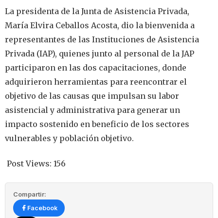
La presidenta de la Junta de Asistencia Privada,
María Elvira Ceballos Acosta, dio la bienvenida a
representantes de las Instituciones de Asistencia
Privada (IAP), quienes junto al personal de la JAP
participaron en las dos capacitaciones, donde
adquirieron herramientas para reencontrar el
objetivo de las causas que impulsan su labor
asistencial y administrativa para generar un
impacto sostenido en beneficio de los sectores
vulnerables y población objetivo.
Post Views:
156
Compartir:
Facebook