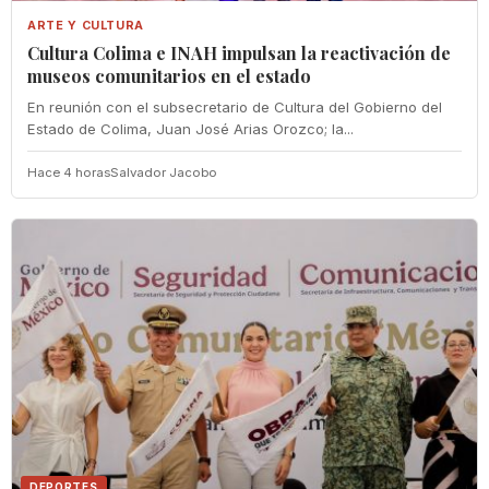
ARTE Y CULTURA
Cultura Colima e INAH impulsan la reactivación de
museos comunitarios en el estado
En reunión con el subsecretario de Cultura del Gobierno del
Estado de Colima, Juan José Arias Orozco; la...
Hace 4 horas
Salvador Jacobo
DEPORTES