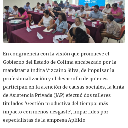
En congruencia con la visión que promueve el
Gobierno del Estado de Colima encabezado por la
mandataria Indira Vizcaíno Silva, de impulsar la
profesionalización y el desarrollo de quienes
participan en la atención de causas sociales, la Junta
de Asistencia Privada (JAP) efectuó dos talleres
titulados ‘Gestión productiva del tiempo: más
impacto con menos desgaste’, impartidos por
especialistas de la empresa Aplíklo.