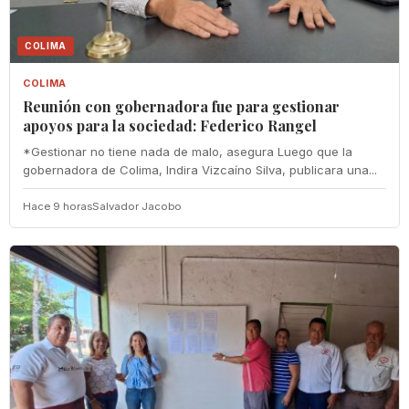
COLIMA
COLIMA
Reunión con gobernadora fue para gestionar
apoyos para la sociedad: Federico Rangel
*Gestionar no tiene nada de malo, asegura Luego que la
gobernadora de Colima, Indira Vizcaíno Silva, publicara una...
Hace 9 horas
Salvador Jacobo