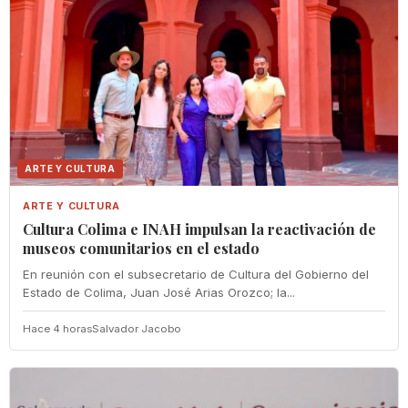
ARTE Y CULTURA
ARTE Y CULTURA
Cultura Colima e INAH impulsan la reactivación de
museos comunitarios en el estado
En reunión con el subsecretario de Cultura del Gobierno del
Estado de Colima, Juan José Arias Orozco; la...
Hace 4 horas
Salvador Jacobo