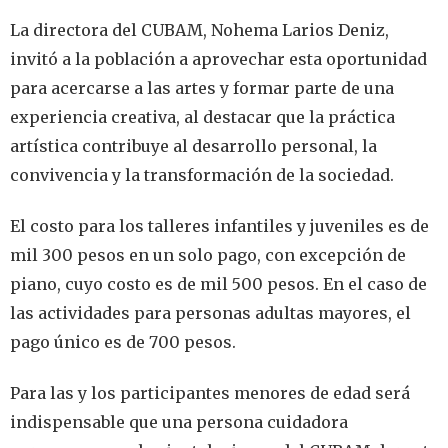
La directora del CUBAM, Nohema Larios Deniz,
invitó a la población a aprovechar esta oportunidad
para acercarse a las artes y formar parte de una
experiencia creativa, al destacar que la práctica
artística contribuye al desarrollo personal, la
convivencia y la transformación de la sociedad.
El costo para los talleres infantiles y juveniles es de
mil 300 pesos en un solo pago, con excepción de
piano, cuyo costo es de mil 500 pesos. En el caso de
las actividades para personas adultas mayores, el
pago único es de 700 pesos.
Para las y los participantes menores de edad será
indispensable que una persona cuidadora