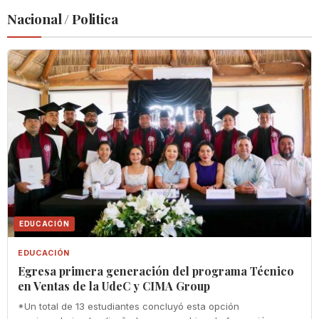
Nacional / Politica
EDUCACIÓN
EDUCACIÓN
Egresa primera generación del programa Técnico
en Ventas de la UdeC y CIMA Group
*Un total de 13 estudiantes concluyó esta opción