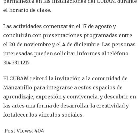
permanezca en las instalaciones del CUBAM durante
el horario de clase.
Las actividades comenzarán el 17 de agosto y
concluirán con presentaciones programadas entre
el 20 de noviembre y el 4 de diciembre. Las personas
interesadas pueden solicitar informes al teléfono
314 331 1215.
El CUBAM reiteró la invitación a la comunidad de
Manzanillo para integrarse a estos espacios de
aprendizaje, expresión y convivencia, y descubrir en
las artes una forma de desarrollar la creatividad y
fortalecer los vínculos sociales.
Post Views:
404