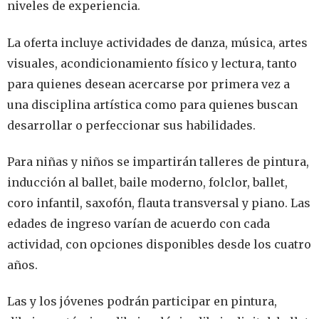
niveles de experiencia.
La oferta incluye actividades de danza, música, artes
visuales, acondicionamiento físico y lectura, tanto
para quienes desean acercarse por primera vez a
una disciplina artística como para quienes buscan
desarrollar o perfeccionar sus habilidades.
Para niñas y niños se impartirán talleres de pintura,
inducción al ballet, baile moderno, folclor, ballet,
coro infantil, saxofón, flauta transversal y piano. Las
edades de ingreso varían de acuerdo con cada
actividad, con opciones disponibles desde los cuatro
años.
Las y los jóvenes podrán participar en pintura,