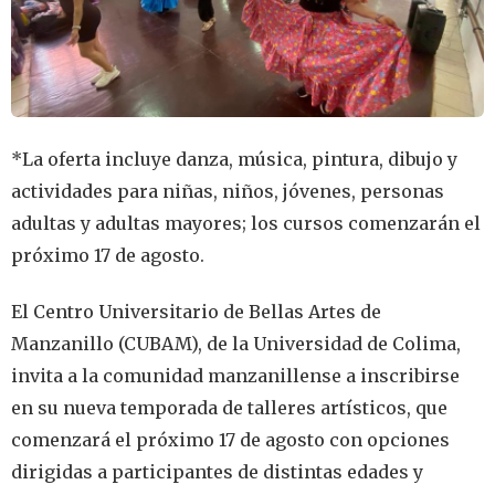
*La oferta incluye danza, música, pintura, dibujo y
actividades para niñas, niños, jóvenes, personas
adultas y adultas mayores; los cursos comenzarán el
próximo 17 de agosto.
El Centro Universitario de Bellas Artes de
Manzanillo (CUBAM), de la Universidad de Colima,
invita a la comunidad manzanillense a inscribirse
en su nueva temporada de talleres artísticos, que
comenzará el próximo 17 de agosto con opciones
dirigidas a participantes de distintas edades y