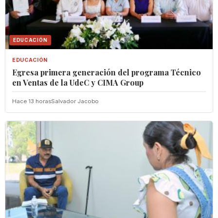
EDUCACIÓN
EDUCACIÓN
Egresa primera generación del programa Técnico
en Ventas de la UdeC y CIMA Group
Hace 13 horas
Salvador Jacobo