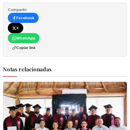
Compartir:
Facebook
X
WhatsApp
Copiar link
Notas relacionadas