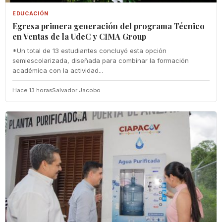
EDUCACIÓN
Egresa primera generación del programa Técnico
en Ventas de la UdeC y CIMA Group
*Un total de 13 estudiantes concluyó esta opción
semiescolarizada, diseñada para combinar la formación
académica con la actividad...
Hace 13 horas
Salvador Jacobo