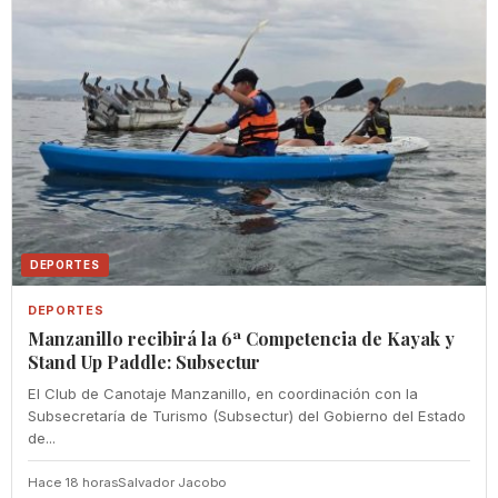
DEPORTES
DEPORTES
Manzanillo recibirá la 6ª Competencia de Kayak y
Stand Up Paddle: Subsectur
El Club de Canotaje Manzanillo, en coordinación con la
Subsecretaría de Turismo (Subsectur) del Gobierno del Estado
de...
Hace 18 horas
Salvador Jacobo