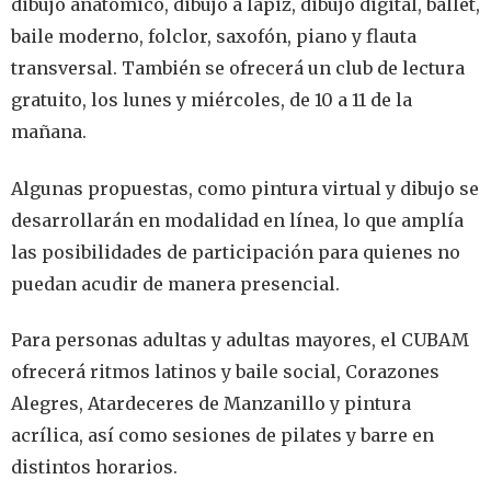
dibujo anatómico, dibujo a lápiz, dibujo digital, ballet,
baile moderno, folclor, saxofón, piano y flauta
transversal. También se ofrecerá un club de lectura
gratuito, los lunes y miércoles, de 10 a 11 de la
mañana.
Algunas propuestas, como pintura virtual y dibujo se
desarrollarán en modalidad en línea, lo que amplía
las posibilidades de participación para quienes no
puedan acudir de manera presencial.
Para personas adultas y adultas mayores, el CUBAM
ofrecerá ritmos latinos y baile social, Corazones
Alegres, Atardeceres de Manzanillo y pintura
acrílica, así como sesiones de pilates y barre en
distintos horarios.