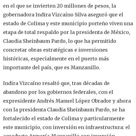
en el que se invierten 20 millones de pesos, la
gobernadora Indira Vizcaíno Silva aseguró que el
estado de Colima y este municipio porteño viven una
etapa de total respaldo por la presidenta de México,
Claudia Sheinbaum Pardo, lo que ha permitido
concretar obras estratégicas e inversiones
históricas, especialmente en el puerto más
importante del país, que es Manzanillo.
Indira Vizcaíno resaltó que, tras décadas de
abandono por los gobiernos federales, con el
expresidente Andrés Manuel López Obrador y ahora
con la presidenta Claudia Sheinbaum Pardo, se ha
fortalecido el estado de Colima y particularmente
este municipio, con inversión en infraestructura: el
acueducto Armería-Manzanillo con inversión