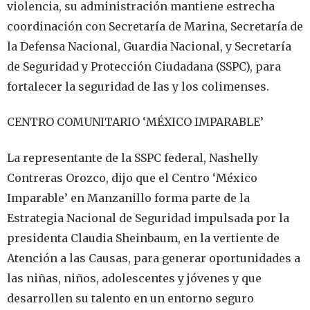
violencia, su administración mantiene estrecha
coordinación con Secretaría de Marina, Secretaría de
la Defensa Nacional, Guardia Nacional, y Secretaría
de Seguridad y Protección Ciudadana (SSPC), para
fortalecer la seguridad de las y los colimenses.
CENTRO COMUNITARIO ‘MÉXICO IMPARABLE’
La representante de la SSPC federal, Nashelly
Contreras Orozco, dijo que el Centro ‘México
Imparable’ en Manzanillo forma parte de la
Estrategia Nacional de Seguridad impulsada por la
presidenta Claudia Sheinbaum, en la vertiente de
Atención a las Causas, para generar oportunidades a
las niñas, niños, adolescentes y jóvenes y que
desarrollen su talento en un entorno seguro