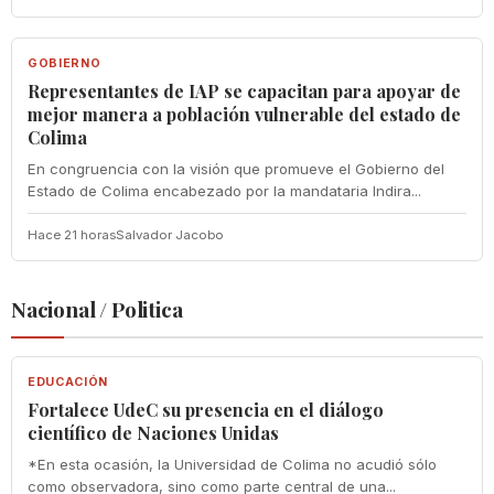
GOBIERNO
GOBIERNO
Representantes de IAP se capacitan para apoyar de
mejor manera a población vulnerable del estado de
Colima
En congruencia con la visión que promueve el Gobierno del
Estado de Colima encabezado por la mandataria Indira...
Hace 21 horas
Salvador Jacobo
Nacional / Politica
EDUCACIÓN
EDUCACIÓN
Fortalece UdeC su presencia en el diálogo
científico de Naciones Unidas
*En esta ocasión, la Universidad de Colima no acudió sólo
como observadora, sino como parte central de una...