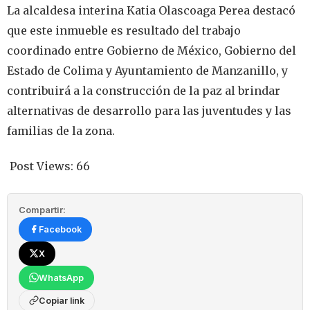
La alcaldesa interina Katia Olascoaga Perea destacó
que este inmueble es resultado del trabajo
coordinado entre Gobierno de México, Gobierno del
Estado de Colima y Ayuntamiento de Manzanillo, y
contribuirá a la construcción de la paz al brindar
alternativas de desarrollo para las juventudes y las
familias de la zona.
Post Views:
66
Compartir:
Facebook
X
WhatsApp
Copiar link