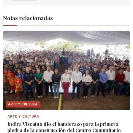
Notas relacionadas
ARTE Y CULTURA
ARTE Y CULTURA
Indira Vizcaíno dio el banderazo para la primera
piedra de la construcción del Centro Comunitario