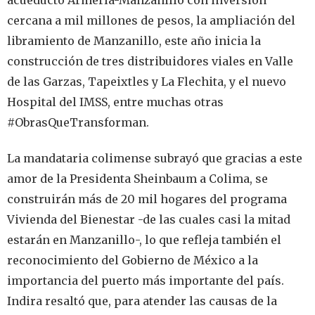
cercana a mil millones de pesos, la ampliación del
libramiento de Manzanillo, este año inicia la
construcción de tres distribuidores viales en Valle
de las Garzas, Tapeixtles y La Flechita, y el nuevo
Hospital del IMSS, entre muchas otras
#ObrasQueTransforman.
La mandataria colimense subrayó que gracias a este
amor de la Presidenta Sheinbaum a Colima, se
construirán más de 20 mil hogares del programa
Vivienda del Bienestar -de las cuales casi la mitad
estarán en Manzanillo-, lo que refleja también el
reconocimiento del Gobierno de México a la
importancia del puerto más importante del país.
Indira resaltó que, para atender las causas de la