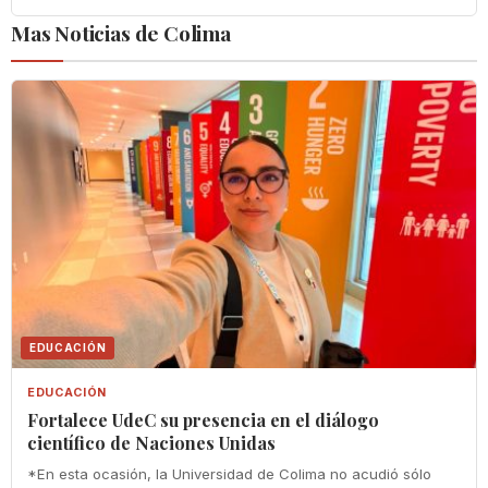
Mas Noticias de Colima
EDUCACIÓN
EDUCACIÓN
Fortalece UdeC su presencia en el diálogo
científico de Naciones Unidas
*En esta ocasión, la Universidad de Colima no acudió sólo