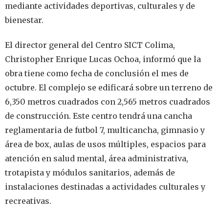
mediante actividades deportivas, culturales y de
bienestar.
El director general del Centro SICT Colima,
Christopher Enrique Lucas Ochoa, informó que la
obra tiene como fecha de conclusión el mes de
octubre. El complejo se edificará sobre un terreno de
6,350 metros cuadrados con 2,565 metros cuadrados
de construcción. Este centro tendrá una cancha
reglamentaria de futbol 7, multicancha, gimnasio y
área de box, aulas de usos múltiples, espacios para
atención en salud mental, área administrativa,
trotapista y módulos sanitarios, además de
instalaciones destinadas a actividades culturales y
recreativas.