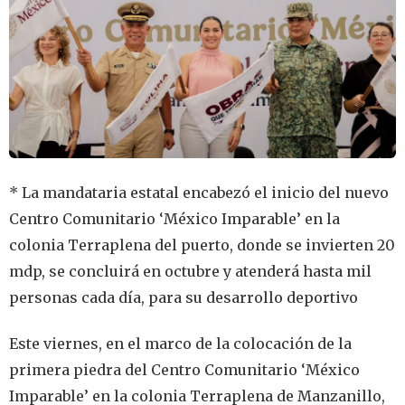
* La mandataria estatal encabezó el inicio del nuevo
Centro Comunitario ‘México Imparable’ en la
colonia Terraplena del puerto, donde se invierten 20
mdp, se concluirá en octubre y atenderá hasta mil
personas cada día, para su desarrollo deportivo
Este viernes, en el marco de la colocación de la
primera piedra del Centro Comunitario ‘México
Imparable’ en la colonia Terraplena de Manzanillo,