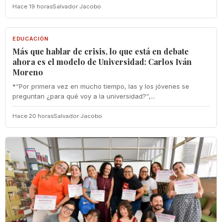
Hace 19 horas
Salvador Jacobo
EDUCACIÓN
EDUCACIÓN
Más que hablar de crisis, lo que está en debate
ahora es el modelo de Universidad: Carlos Iván
Moreno
*“Por primera vez en mucho tiempo, las y los jóvenes se
preguntan ¿para qué voy a la universidad?”,...
Hace 20 horas
Salvador Jacobo