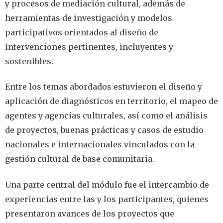
y procesos de mediación cultural, además de
herramientas de investigación y modelos
participativos orientados al diseño de
intervenciones pertinentes, incluyentes y
sostenibles.
Entre los temas abordados estuvieron el diseño y
aplicación de diagnósticos en territorio, el mapeo de
agentes y agencias culturales, así como el análisis
de proyectos, buenas prácticas y casos de estudio
nacionales e internacionales vinculados con la
gestión cultural de base comunitaria.
Una parte central del módulo fue el intercambio de
experiencias entre las y los participantes, quienes
presentaron avances de los proyectos que