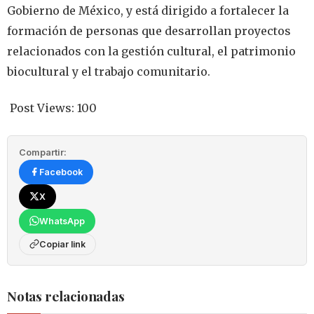
Gobierno de México, y está dirigido a fortalecer la
formación de personas que desarrollan proyectos
relacionados con la gestión cultural, el patrimonio
biocultural y el trabajo comunitario.
Post Views:
100
Compartir:
Facebook
X
WhatsApp
Copiar link
Notas relacionadas