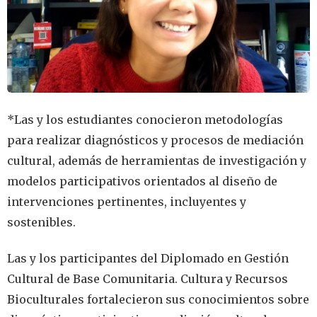
*Las y los estudiantes conocieron metodologías
para realizar diagnósticos y procesos de mediación
cultural, además de herramientas de investigación y
modelos participativos orientados al diseño de
intervenciones pertinentes, incluyentes y
sostenibles.
Las y los participantes del Diplomado en Gestión
Cultural de Base Comunitaria. Cultura y Recursos
Bioculturales fortalecieron sus conocimientos sobre