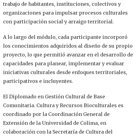
trabajo de habitantes, instituciones, colectivos y
organizaciones para impulsar procesos culturales
con participación social y arraigo territorial.
A lo largo del módulo, cada participante incorporó
los conocimientos adquiridos al diseño de su propio
proyecto, lo que permitió avanzar en el desarrollo de
capacidades para planear, implementar y evaluar
iniciativas culturales desde enfoques territoriales,
participativos e incluyentes.
El Diplomado en Gestión Cultural de Base
Comunitaria. Cultura y Recursos Bioculturales es
coordinado por la Coordinación General de
Extensión de la Universidad de Colima, en
colaboración con la Secretaría de Cultura del