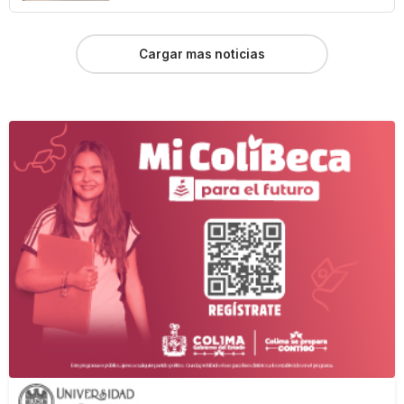
Cargar mas noticias