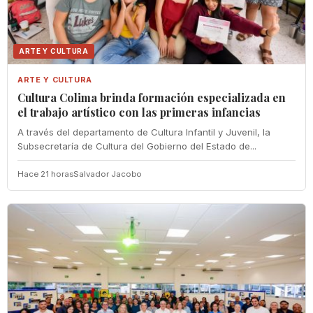
ARTE Y CULTURA
ARTE Y CULTURA
Cultura Colima brinda formación especializada en
el trabajo artístico con las primeras infancias
A través del departamento de Cultura Infantil y Juvenil, la
Subsecretaría de Cultura del Gobierno del Estado de...
Hace 21 horas
Salvador Jacobo