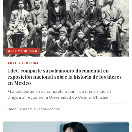
ARTE Y CULTURA
ARTE Y CULTURA
UdeC comparte su patrimonio documental en
exposición nacional sobre la historia de los títeres
en México
*La colaboración se concretó a partir de una invitación
dirigida al rector de la Universidad de Colima, Christian...
Hace 16 horas
Salvador Jacobo