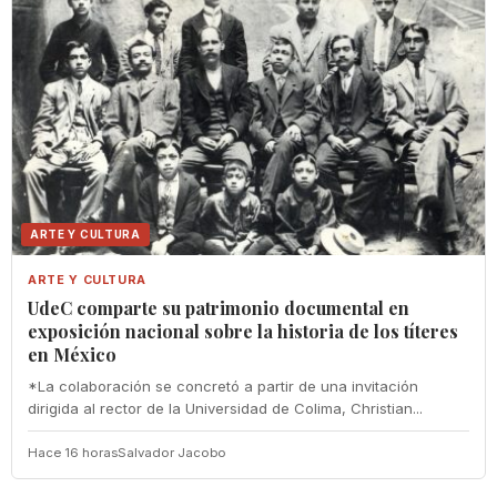
ARTE Y CULTURA
ARTE Y CULTURA
UdeC comparte su patrimonio documental en
exposición nacional sobre la historia de los títeres
en México
*La colaboración se concretó a partir de una invitación
dirigida al rector de la Universidad de Colima, Christian...
Hace 16 horas
Salvador Jacobo