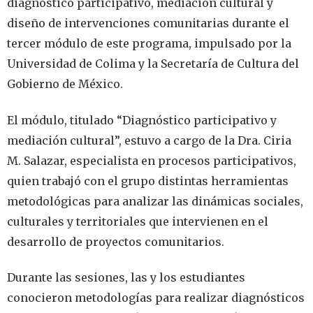
diagnóstico participativo, mediación cultural y
diseño de intervenciones comunitarias durante el
tercer módulo de este programa, impulsado por la
Universidad de Colima y la Secretaría de Cultura del
Gobierno de México.
El módulo, titulado “Diagnóstico participativo y
mediación cultural”, estuvo a cargo de la Dra. Ciria
M. Salazar, especialista en procesos participativos,
quien trabajó con el grupo distintas herramientas
metodológicas para analizar las dinámicas sociales,
culturales y territoriales que intervienen en el
desarrollo de proyectos comunitarios.
Durante las sesiones, las y los estudiantes
conocieron metodologías para realizar diagnósticos