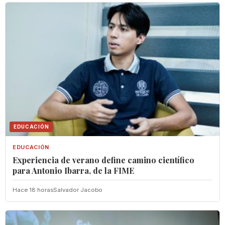
EDUCACIÓN
EDUCACIÓN
Experiencia de verano define camino científico
para Antonio Ibarra, de la FIME
Hace 18 horas
Salvador Jacobo