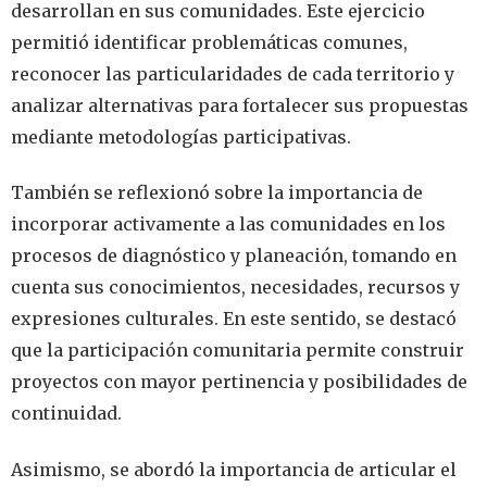
desarrollan en sus comunidades. Este ejercicio
permitió identificar problemáticas comunes,
reconocer las particularidades de cada territorio y
analizar alternativas para fortalecer sus propuestas
mediante metodologías participativas.
También se reflexionó sobre la importancia de
incorporar activamente a las comunidades en los
procesos de diagnóstico y planeación, tomando en
cuenta sus conocimientos, necesidades, recursos y
expresiones culturales. En este sentido, se destacó
que la participación comunitaria permite construir
proyectos con mayor pertinencia y posibilidades de
continuidad.
Asimismo, se abordó la importancia de articular el