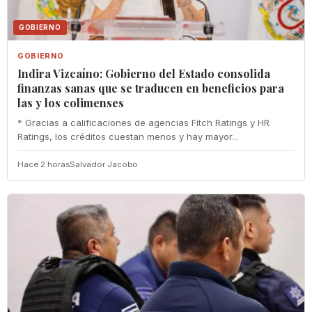
GOBIERNO
GOBIERNO
Indira Vizcaíno: Gobierno del Estado consolida
finanzas sanas que se traducen en beneficios para
las y los colimenses
* Gracias a calificaciones de agencias Fitch Ratings y HR
Ratings, los créditos cuestan menos y hay mayor...
Hace 2 horas
Salvador Jacobo