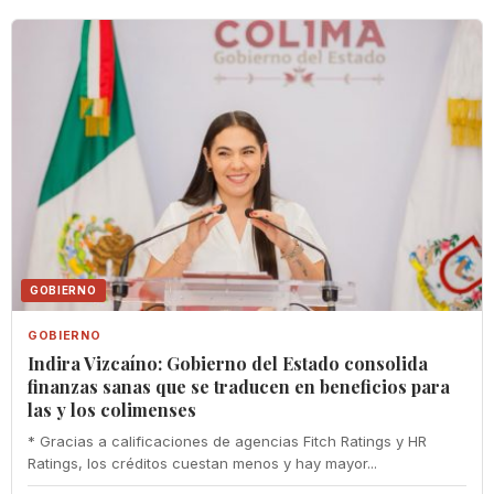
GOBIERNO
GOBIERNO
Indira Vizcaíno: Gobierno del Estado consolida
finanzas sanas que se traducen en beneficios para
las y los colimenses
* Gracias a calificaciones de agencias Fitch Ratings y HR
Ratings, los créditos cuestan menos y hay mayor...