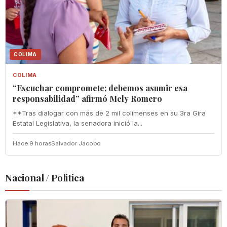
COLIMA
COLIMA
“Escuchar compromete; debemos asumir esa
responsabilidad” afirmó Mely Romero
**Tras dialogar con más de 2 mil colimenses en su 3ra Gira
Estatal Legislativa, la senadora inició la...
Hace 9 horas
Salvador Jacobo
Nacional / Politica