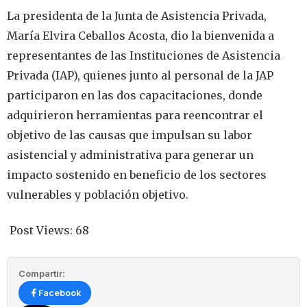
La presidenta de la Junta de Asistencia Privada,
María Elvira Ceballos Acosta, dio la bienvenida a
representantes de las Instituciones de Asistencia
Privada (IAP), quienes junto al personal de la JAP
participaron en las dos capacitaciones, donde
adquirieron herramientas para reencontrar el
objetivo de las causas que impulsan su labor
asistencial y administrativa para generar un
impacto sostenido en beneficio de los sectores
vulnerables y población objetivo.
Post Views:
68
Compartir:
Facebook