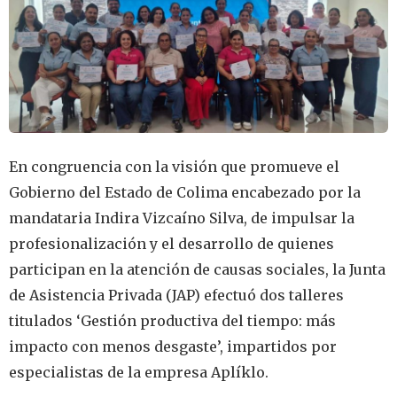
En congruencia con la visión que promueve el
Gobierno del Estado de Colima encabezado por la
mandataria Indira Vizcaíno Silva, de impulsar la
profesionalización y el desarrollo de quienes
participan en la atención de causas sociales, la Junta
de Asistencia Privada (JAP) efectuó dos talleres
titulados ‘Gestión productiva del tiempo: más
impacto con menos desgaste’, impartidos por
especialistas de la empresa Aplíklo.