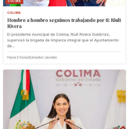
COLIMA
COLIMA
Hombro a hombro seguimos trabajando por ti: Riult
Rivera
El presidente municipal de Colima, Riult Rivera Gutiérrez,
supervisó la brigada de limpieza integral que el Ayuntamiento
de...
Hace 2 horas
Salvador Jacobo