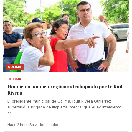
COLIMA
COLIMA
Hombro a hombro seguimos trabajando por ti: Riult
Rivera
El presidente municipal de Colima, Riult Rivera Gutiérrez,
supervisó la brigada de limpieza integral que el Ayuntamiento
de...
Hace 2 horas
Salvador Jacobo