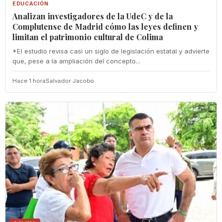
EDUCACIÓN
Analizan investigadores de la UdeC y de la
Complutense de Madrid cómo las leyes definen y
limitan el patrimonio cultural de Colima
*El estudio revisa casi un siglo de legislación estatal y advierte
que, pese a la ampliación del concepto...
Hace 1 hora
Salvador Jacobo