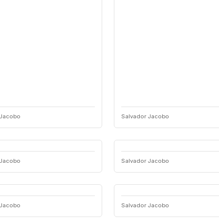
 Jacobo
Salvador Jacobo
 Jacobo
Salvador Jacobo
 Jacobo
Salvador Jacobo