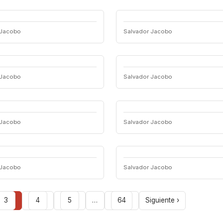
 Jacobo
Salvador Jacobo
 Jacobo
Salvador Jacobo
 Jacobo
Salvador Jacobo
 Jacobo
Salvador Jacobo
3
4
5
…
64
Siguiente ›