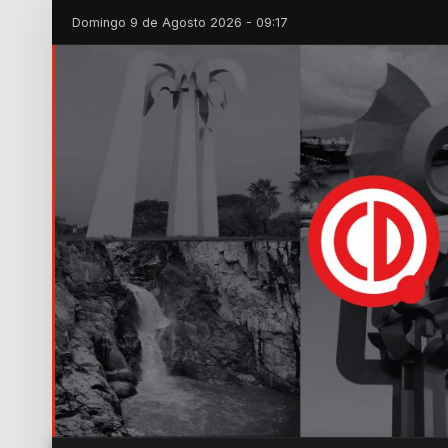
Domingo 9 de Agosto 2026 - 09:17