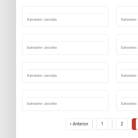
Salvador Jacobo
Salvador
Salvador Jacobo
Salvador
Salvador Jacobo
Salvador
Salvador Jacobo
Salvador
‹ Anterior
1
2