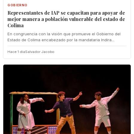
GOBIERNO
Representantes de IAP se capacitan para apoyar de
mejor manera a población vulnerable del estado de
Colima
En congruencia con la visión que promueve el Gobierno del
Estado de Colima encabezado por la mandataria Indira...
Hace 1 dia
Salvador Jacobo