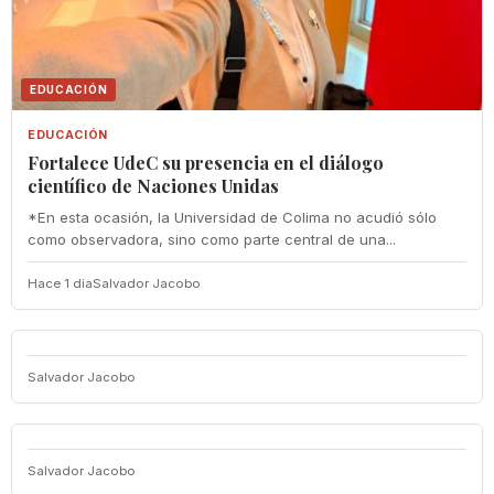
EDUCACIÓN
EDUCACIÓN
Fortalece UdeC su presencia en el diálogo
científico de Naciones Unidas
*En esta ocasión, la Universidad de Colima no acudió sólo
como observadora, sino como parte central de una...
Hace 1 dia
Salvador Jacobo
Salvador Jacobo
Salvador Jacobo