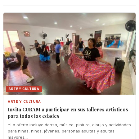
ARTE Y CULTURA
ARTE Y CULTURA
Invita CUBAM a participar en sus talleres artísticos
para todas las edades
*La oferta incluye danza, música, pintura, dibujo y actividades
para niñas, niños, jóvenes, personas adultas y adultas
mayores;...