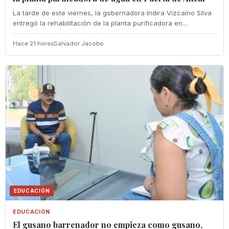
La tarde de este viernes, la gobernadora Indira Vizcaíno Silva
entregó la rehabilitación de la planta purificadora en...
Hace 21 horas
Salvador Jacobo
EDUCACIÓN
EDUCACIÓN
El gusano barrenador no empieza como gusano,