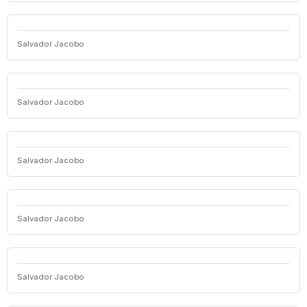
Salvador Jacobo
Salvador Jacobo
Salvador Jacobo
Salvador Jacobo
Salvador Jacobo