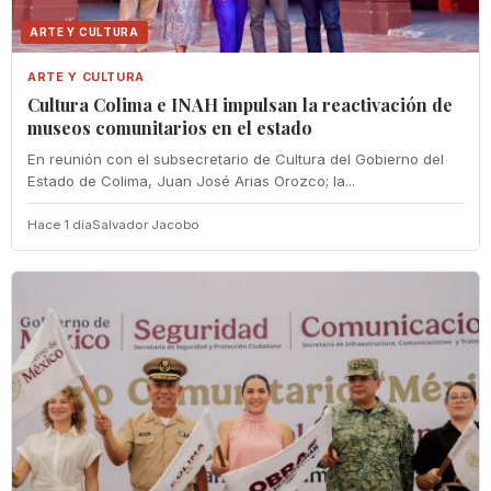
ARTE Y CULTURA
ARTE Y CULTURA
Cultura Colima e INAH impulsan la reactivación de
museos comunitarios en el estado
En reunión con el subsecretario de Cultura del Gobierno del
Estado de Colima, Juan José Arias Orozco; la...
Hace 1 dia
Salvador Jacobo