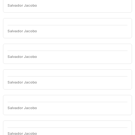
Salvador Jacobo
Salvador Jacobo
Salvador Jacobo
Salvador Jacobo
Salvador Jacobo
Salvador Jacobo