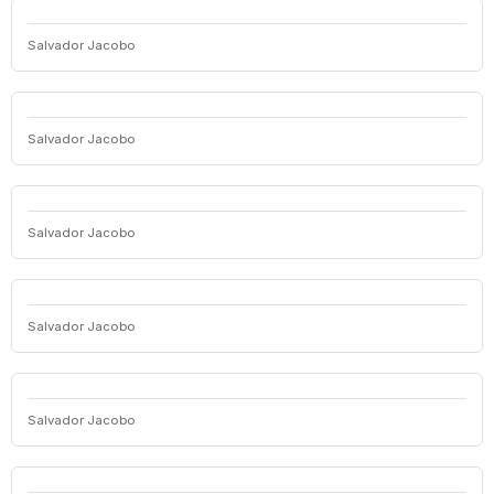
Salvador Jacobo
Salvador Jacobo
Salvador Jacobo
Salvador Jacobo
Salvador Jacobo